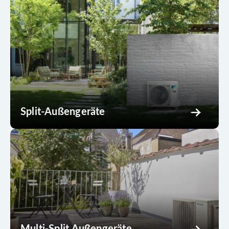
Split-Außengeräte