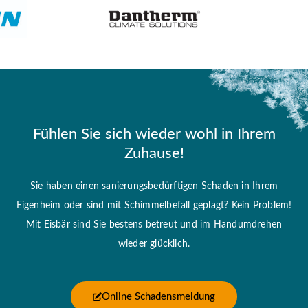
Fühlen Sie sich wieder wohl in Ihrem
Zuhause!
Sie haben einen sanierungsbedürftigen Schaden in Ihrem
Eigenheim oder sind mit Schimmelbefall geplagt? Kein Problem!
Mit Eisbär sind Sie bestens betreut und im Handumdrehen
wieder glücklich.
Online Schadensmeldung