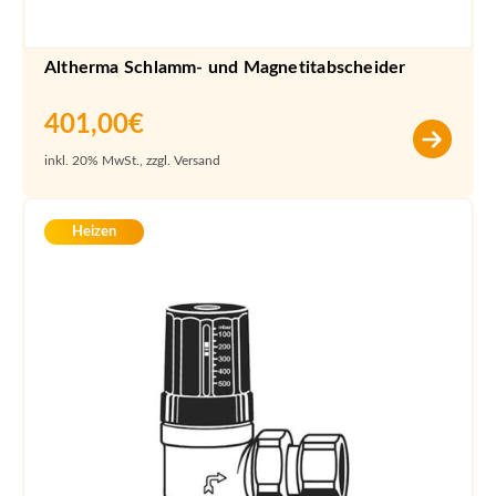
Altherma Schlamm- und Magnetitabscheider
401,00
€
inkl. 20% MwSt., zzgl. Versand
Heizen