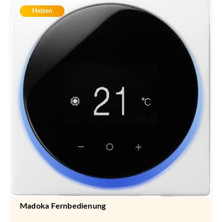
Heizen
Madoka Fernbedienung