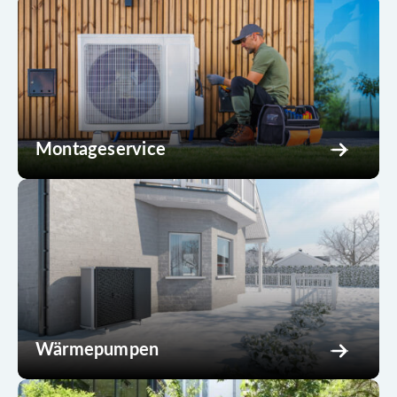
Montageservice
Wärmepumpen