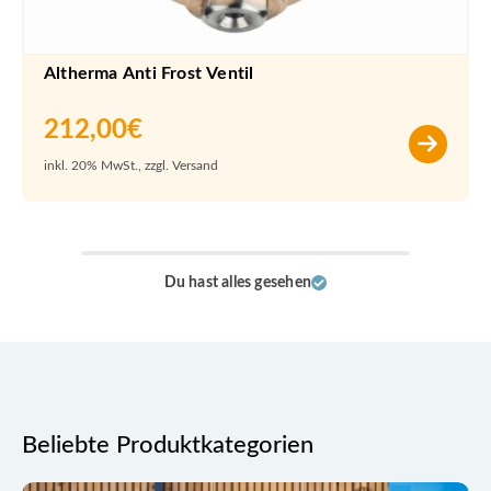
Altherma Anti Frost Ventil
212,00
€
inkl. 20% MwSt., zzgl. Versand
Du hast alles gesehen
Beliebte Produktkategorien