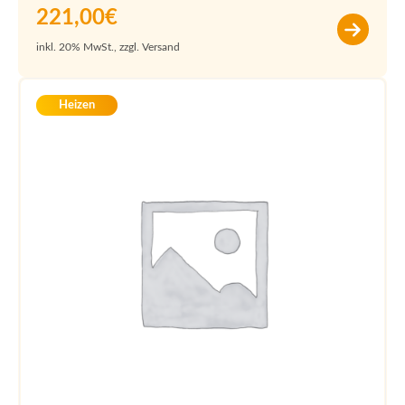
221,00
€
inkl. 20% MwSt., zzgl. Versand
Heizen