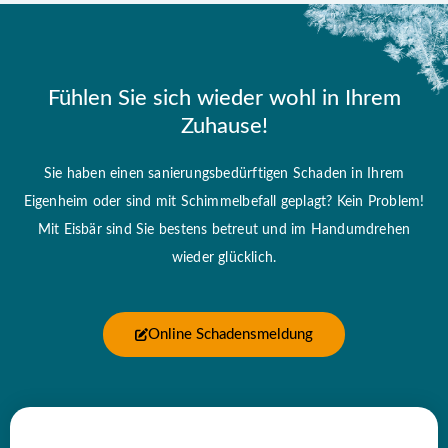
Fühlen Sie sich wieder wohl in Ihrem
Zuhause!
Sie haben einen sanierungsbedürftigen Schaden in Ihrem
Eigenheim oder sind mit Schimmelbefall geplagt? Kein Problem!
Mit Eisbär sind Sie bestens betreut und im Handumdrehen
wieder glücklich.
Online Schadensmeldung