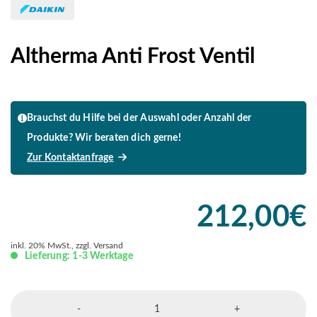
Altherma Anti Frost Ventil
Brauchst du Hilfe bei der Auswahl oder Anzahl der
Produkte? Wir beraten dich gerne!
Zur Kontaktanfrage
212,00
€
inkl. 20% MwSt., zzgl. Versand
Lieferung: 1-3 Werktage
Altherma
-
+
Anti