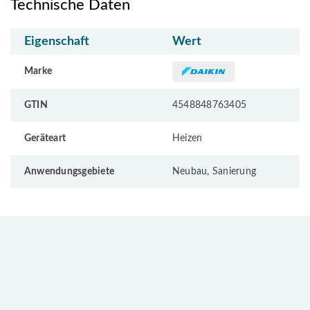
Technische Daten
Eigenschaft
Wert
Marke
GTIN
4548848763405
Geräteart
Heizen
Anwendungsgebiete
Neubau, Sanierung