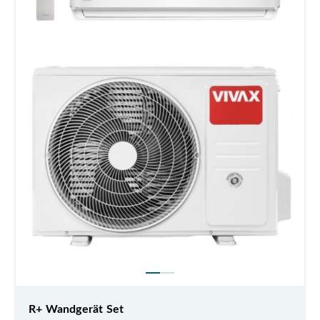
R+ Wandgerät Set