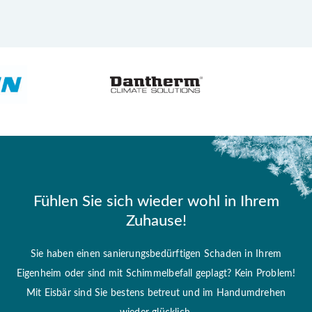
Fühlen Sie sich wieder wohl in Ihrem
Zuhause!
Sie haben einen sanierungsbedürftigen Schaden in Ihrem
Eigenheim oder sind mit Schimmelbefall geplagt? Kein Problem!
Mit Eisbär sind Sie bestens betreut und im Handumdrehen