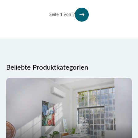
Seite 1 von 2
Beliebte Produktkategorien