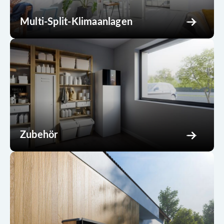
Multi-Split-Klimaanlagen
Zubehör