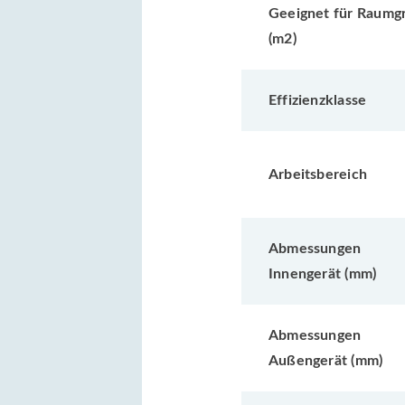
Geeignet für Raumg
(m2)
Effizienzklasse
Arbeitsbereich
Abmessungen
Innengerät (mm)
Abmessungen
Außengerät (mm)