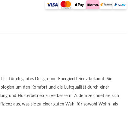
ist für elegantes Design und Energieeffizienz bekannt. Sie
hnologien um den Komfort und die Luftqualität durch einer
lung und Flüsterbetrieb zu verbessern. Zudem zeichnet sie sich
fizienz aus, was sie zu einer guten Wahl für sowohl Wohn- als