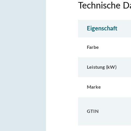
Technische D
Eigenschaft
Farbe
Leistung (kW)
Marke
GTIN