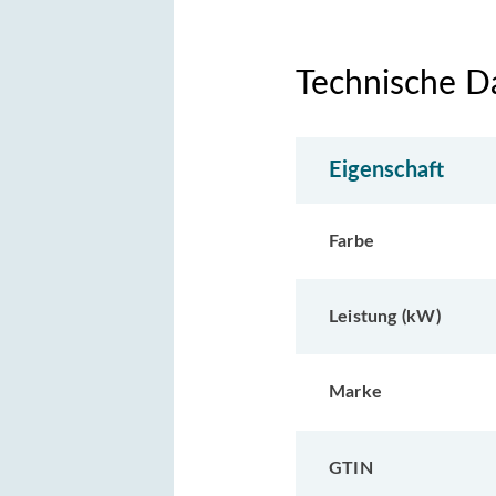
Technische D
Eigenschaft
Farbe
Leistung (kW)
Marke
GTIN