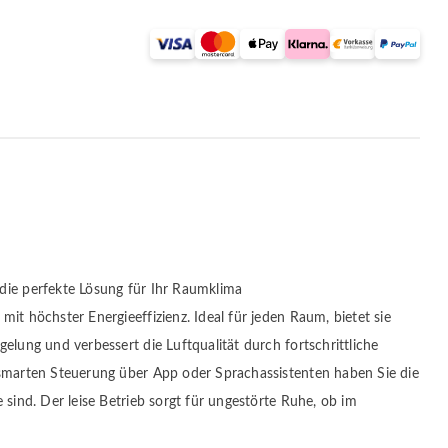
die perfekte Lösung für Ihr Raumklima
mit höchster Energieeffizienz. Ideal für jeden Raum, bietet sie
gelung und verbessert die Luftqualität durch fortschrittliche
 smarten Steuerung über App oder Sprachassistenten haben Sie die
e sind. Der leise Betrieb sorgt für ungestörte Ruhe, ob im