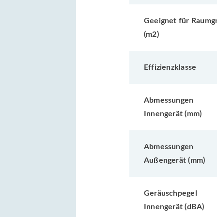
Geeignet für Raumg
(m2)
Effizienzklasse
Abmessungen
Innengerät (mm)
Abmessungen
Außengerät (mm)
Geräuschpegel
Innengerät (dBA)