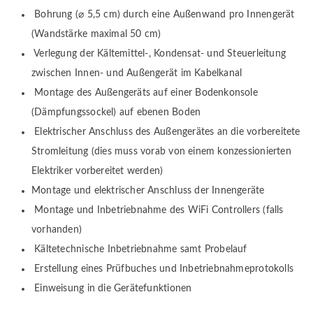
Bohrung (⌀ 5,5 cm) durch eine Außenwand pro Innengerät
(Wandstärke maximal 50 cm)
Verlegung der Kältemittel-, Kondensat- und Steuerleitung
zwischen Innen- und Außengerät im Kabelkanal
Montage des Außengeräts auf einer Bodenkonsole
(Dämpfungssockel) auf ebenen Boden
Elektrischer Anschluss des Außengerätes an die vorbereitete
Stromleitung (dies muss vorab von einem konzessionierten
Elektriker vorbereitet werden)
Montage und elektrischer Anschluss der Innengeräte
Montage und Inbetriebnahme des WiFi Controllers (falls
vorhanden)
Kältetechnische Inbetriebnahme samt Probelauf
Erstellung eines Prüfbuches und Inbetriebnahmeprotokolls
Einweisung in die Gerätefunktionen