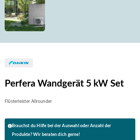
A++
Perfera Wandgerät 5 kW Set
Flüsterleister Allrounder
Brauchst du Hilfe bei der Auswahl oder Anzahl der
Produkte? Wir beraten dich gerne!