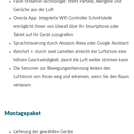
Flash Streamer-Technologie: filtert Partikel, Allergene und
Gerüche aus der Luft
Onecta App: integrierte Wifi Controller Schnittstelle
ermöglicht Ihnen von überall über Ihr Smartphone oder
Tablet auf Ihr Gerät zuzugreifen
Sprachsteuerung durch Amazon Alexa oder Google Assistant
Komfort +: durch zwei Lamellen erreicht der Luftstrom eine
höhere Geschwindigkeit, damit die Luft weiter strömen kann
Die Sensoren zur Bewegungserkennung lenken den
Luftstrom von Ihnen weg und erkennen, wenn Sie den Raum
verlassen
Montagepaket
Lieferung der gewählten Geräte