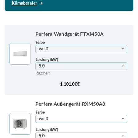
Klimaberater
Perfera Wandgerät FTXM50A
Farbe
Leistung (kW)
löschen
1.101,00
€
Perfera Außengerät RXM50A8
Farbe
Leistung (kW)