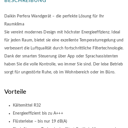
BESCHREIBUNG
Daikin Perfera Wandgerät – die perfekte Lösung für Ihr
Raumklima
Sie vereint modernes Design mit höchster Energieeffizienz. Ideal
für jeden Raum, bietet sie eine exzellente Temperaturregelung und
verbessert die Luftqualität durch fortschrittliche Filtertechnologie.
Dank der smarten Steuerung über App oder Sprachassistenten
haben Sie die volle Kontrolle, wo immer Sie sind. Der leise Betrieb
sorgt für ungestörte Ruhe, ob im Wohnbereich oder im Büro.
Vorteile
Kältemittel R32
Energieeffizient bis zu A+++
Flüsterleise – bis nur 19 dB(A)