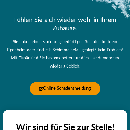
Fühlen Sie sich wieder wohl in Ihrem
Zuhause!
Sie haben einen sanierungsbedürftigen Schaden in Ihrem
Eigenheim oder sind mit Schimmelbefall geplagt? Kein Problem!
Mit Eisbär sind Sie bestens betreut und im Handumdrehen
wieder glücklich.
Online Schadensmeldung
Wir sind für Sie zur Stelle!