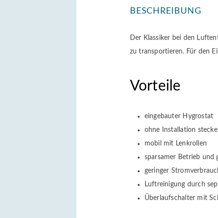
BESCHREIBUNG
Der Klassiker bei den Luften
zu transportieren. Für den E
Vorteile
eingebauter Hygrostat
ohne Installation stecke
mobil mit Lenkrollen
sparsamer Betrieb und 
geringer Stromverbrauc
Luftreinigung durch sep
Überlaufschalter mit 