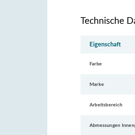
Technische D
Eigenschaft
Farbe
Marke
Arbeitsbereich
Abmessungen Inneng