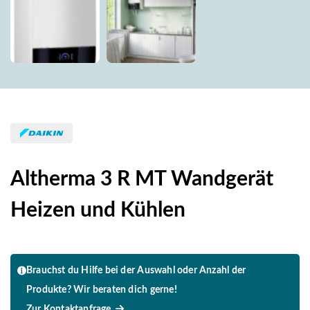
Altherma 3 R MT Wandgerät
Heizen und Kühlen
Brauchst du Hilfe bei der Auswahl oder Anzahl der
Produkte? Wir beraten dich gerne!
Zur Kontaktanfrage