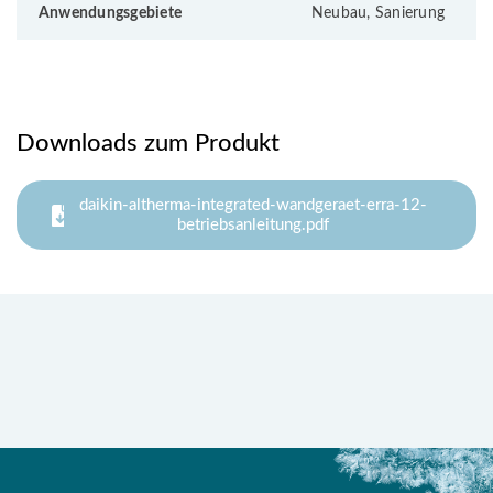
Anwendungsgebiete
Neubau, Sanierung
Downloads zum Produkt
daikin-altherma-integrated-wandgeraet-erra-12-
betriebsanleitung.pdf