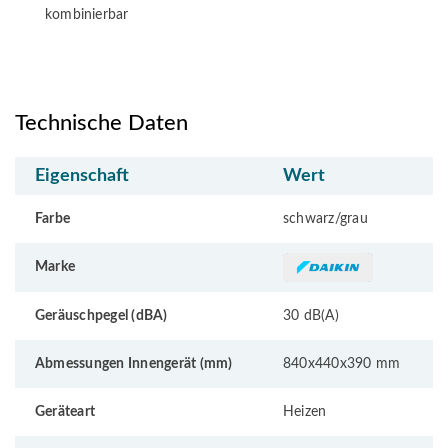
kombinierbar
Technische Daten
Eigenschaft
Wert
Farbe
schwarz/grau
Marke
Geräuschpegel (dBA)
30 dB(A)
Abmessungen Innengerät (mm)
840x440x390 mm
Geräteart
Heizen