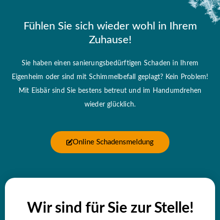
Fühlen Sie sich wieder wohl in Ihrem
Zuhause!
Sie haben einen sanierungsbedürftigen Schaden in Ihrem
Eigenheim oder sind mit Schimmelbefall geplagt? Kein Problem!
Mit Eisbär sind Sie bestens betreut und im Handumdrehen
wieder glücklich.
Online Schadensmeldung
Wir sind für Sie zur Stelle!