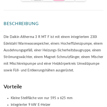
BESCHREIBUNG
Die Daikin Altherma 3 R MT F ist mit einem integriertem 230l
Edelstahl Warmwassespeicher, einers Hocheffizienzpumpe, einem
Ausdehnungsgefäß, einer Heizungs-Sicherheitsbaugruppe, einem
Strömungswächter, einem Magnet-Schmutzfänger, einem Mischer
mit Mischkreispumpe und einer Heizkörperkreis Umwälzpumpe
sowie Füll- und Entleerungshähen ausgerüstet.
Vorteile
Kleine Stellfläche von nur 595 x 625 mm
integrierter 9 kW E-Heizer