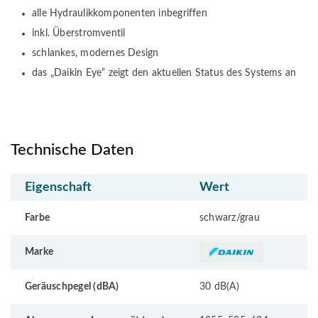
alle Hydraulikkomponenten inbegriffen
inkl. Überstromventil
schlankes, modernes Design
das „Daikin Eye“ zeigt den aktuellen Status des Systems an
Technische Daten
Eigenschaft
Wert
Farbe
schwarz/grau
Marke
Geräuschpegel (dBA)
30 dB(A)