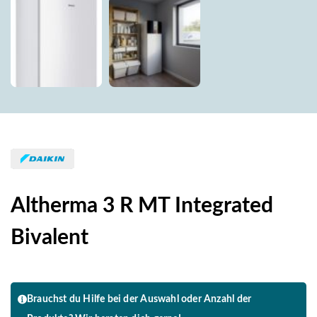
Altherma 3 R MT Integrated
Bivalent
Brauchst du Hilfe bei der Auswahl oder Anzahl der