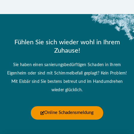
Fühlen Sie sich wieder wohl in Ihrem
Zuhause!
Sie haben einen sanierungsbedürftigen Schaden in Ihrem
Eigenheim oder sind mit Schimmelbefall geplagt? Kein Problem!
Mit Eisbär sind Sie bestens betreut und im Handumdrehen
wieder glücklich.
Online Schadensmeldung